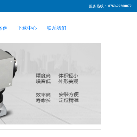
服务热线：
0769-22300072
案例
下载中心
联系我们