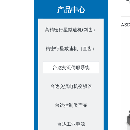
当
产品中心
AS
高精密行星减速机(斜齿）
精密行星减速机（直齿）
台达交流伺服系统
台达交流电机变频器
台达控制类产品
台达工业电源