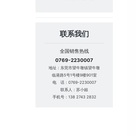
联系我们
全国销售热线
0769-2230007
地址：东莞市望牛墩镇望牛墩
临港路5号1号楼9楼901室
电 话：0769-2230007
联系人：苏小姐
手机号：138 2743 2832