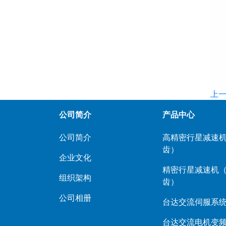
上一
公司简介
产品中心
公司简介
高精密行星减速机
齿）
企业文化
精密行星减速机
组织架构
齿）
公司相册
台达交流伺服系
台达交流电机变