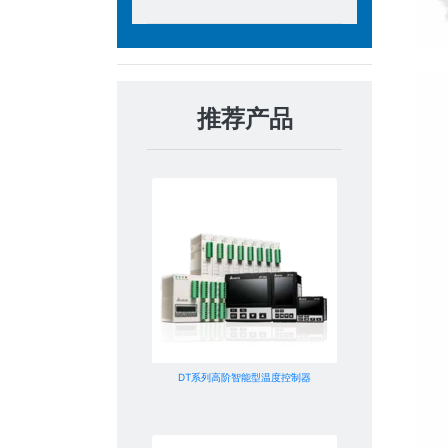
推荐产品
DT系列高阶智能型温度控制器