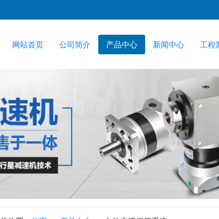
网站首页
公司简介
产品中心
新闻中心
工程