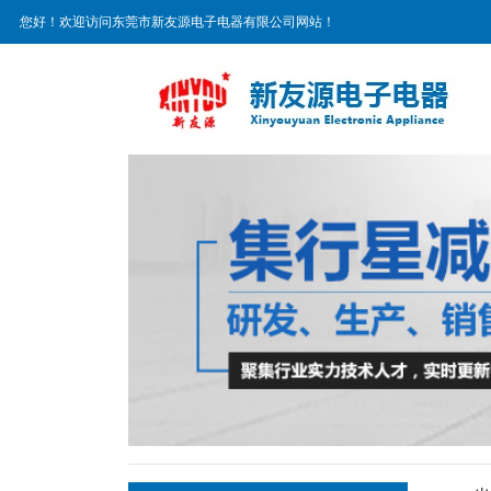
您好！欢迎访问东莞市新友源电子电器有限公司网站！