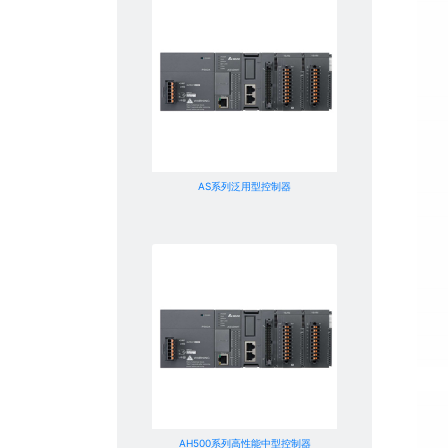
AS系列泛用型控制器
AH500系列高性能中型控制器