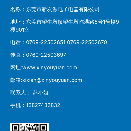
名称：东莞市新友源电子电器有限公司
地址：东莞市望牛墩镇望牛墩临港路5号1号楼9
楼901室
电话：0769-22502651 0769-22502670
传真：0769-22503697
网址:www.xinyouyuan.com
邮箱:xixian@xinyouyuan.com
联系人： 苏小姐
手机：13827432832