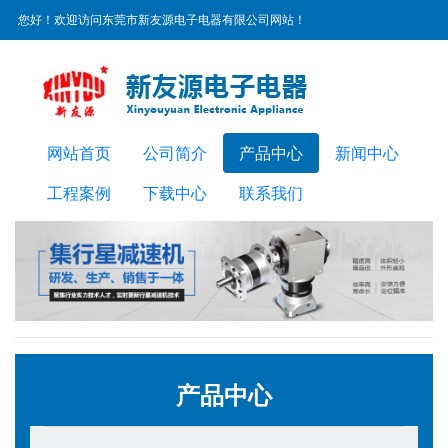
您好！欢迎访问东莞市新友源电子电器有限公司网站！
服务热线：
0769-22300072
网站首页
公司简介
产品中心
新闻中心
工程案例
下载中心
联系我们
产品中心