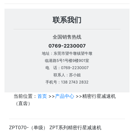
联系我们
全国销售热线
0769-2230007
地址：东莞市望牛墩镇望牛墩
临港路5号1号楼9楼901室
电 话：0769-2230007
联系人：苏小姐
手机号：138 2743 2832
当前位置：
首页
>>
产品中心
>>
精密行星减速机
（直齿）
ZPT070-（单级） ZPT系列精密行星减速机