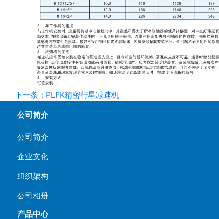
下一条：PLFK精密行星减速机
公司简介
公司简介
企业文化
组织架构
公司相册
产品中心