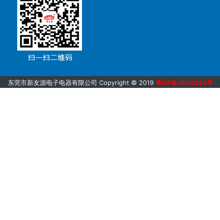
东莞市新友源电子电器有限公司 Copyright © 2019
粤ICP备19130293号