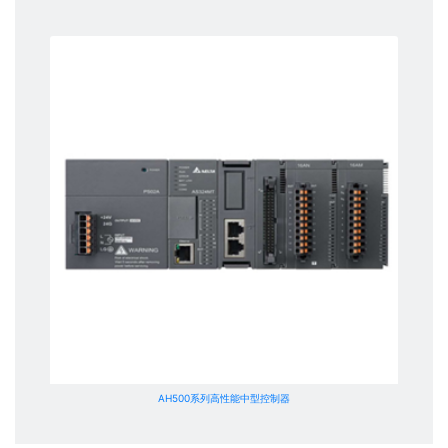
AH500系列高性能中型控制器