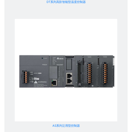
DT系列高阶智能型温度控制器
AS系列泛用型控制器