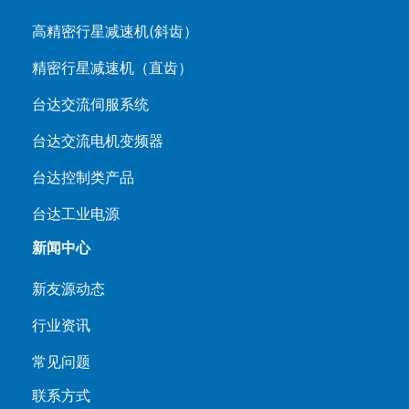
高精密行星减速机(斜齿）
精密行星减速机（直齿）
台达交流伺服系统
台达交流电机变频器
台达控制类产品
台达工业电源
新闻中心
新友源动态
行业资讯
常见问题
联系方式