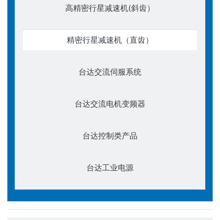
高精密行星减速机(斜齿）
精密行星减速机（直齿）
台达交流伺服系统
台达交流电机变频器
台达控制类产品
台达工业电源