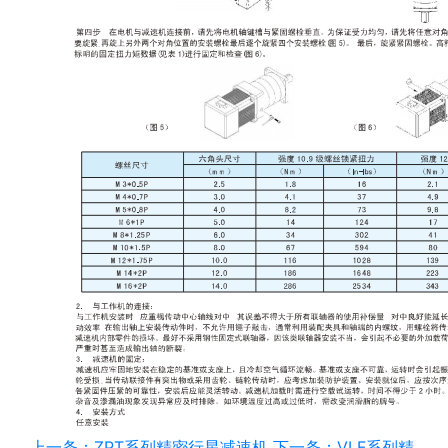
上一条：ZPT系列精密行星减速机
下一条：VLF系列精