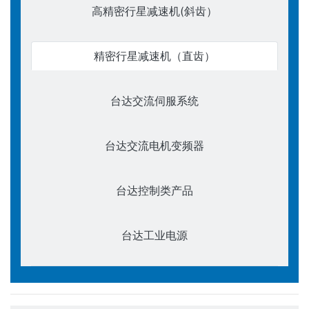
高精密行星减速机(斜齿）
精密行星减速机（直齿）
台达交流伺服系统
台达交流电机变频器
台达控制类产品
台达工业电源