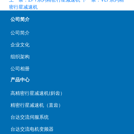
密行星减速机
公司简介
公司简介
企业文化
组织架构
公司相册
产品中心
高精密行星减速机(斜齿）
精密行星减速机（直齿）
台达交流伺服系统
台达交流电机变频器