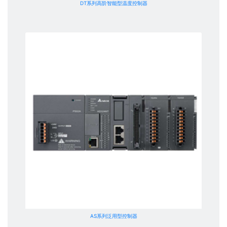
DT系列高阶智能型温度控制器
AS系列泛用型控制器