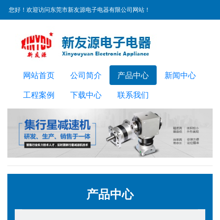
您好！欢迎访问东莞市新友源电子电器有限公司网站！
服务热线：
0769-22300072
网站首页
公司简介
产品中心
新闻中心
工程案例
下载中心
联系我们
产品中心