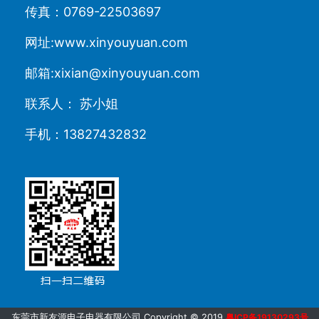
传真：0769-22503697
网址:www.xinyouyuan.com
邮箱:xixian@xinyouyuan.com
联系人： 苏小姐
手机：13827432832
东莞市新友源电子电器有限公司 Copyright © 2019
粤ICP备19130293号