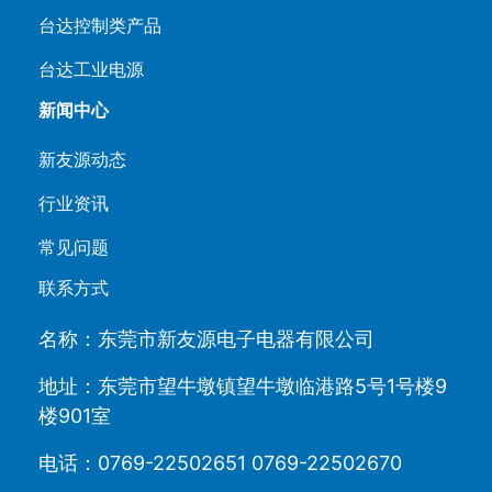
台达控制类产品
台达工业电源
新闻中心
新友源动态
行业资讯
常见问题
联系方式
名称：东莞市新友源电子电器有限公司
地址：东莞市望牛墩镇望牛墩临港路5号1号楼9
楼901室
电话：0769-22502651 0769-22502670