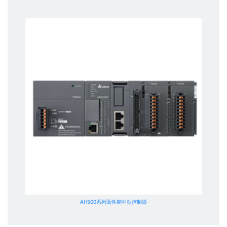
AH500系列高性能中型控制器