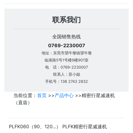
联系我们
全国销售热线
0769-2230007
地址：东莞市望牛墩镇望牛墩
临港路5号1号楼9楼901室
电 话：0769-2230007
联系人：苏小姐
手机号：138 2743 2832
当前位置：
首页
>>
产品中心
>>
精密行星减速机
（直齿）
PLFK060（90、120...） PLFK精密行星减速机