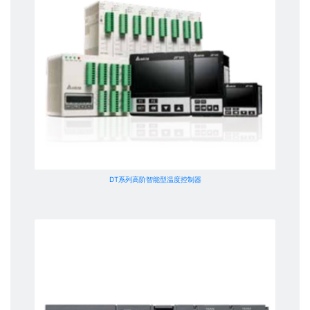
DT系列高阶智能型温度控制器