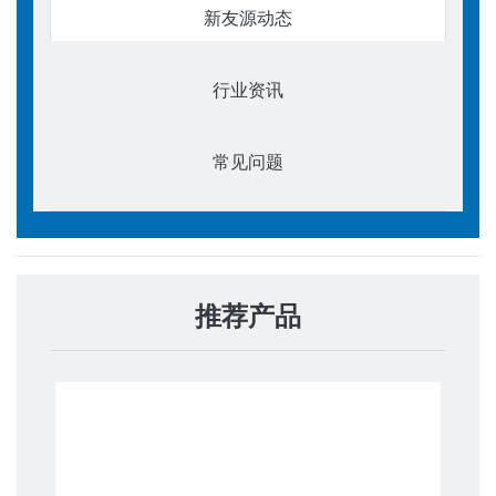
新友源动态
行业资讯
常见问题
推荐产品