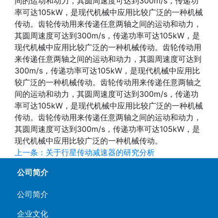
间的运动和动力，其圆周速度可达到300m/s，传递功
率可达105kW，是现代机械中应用比较广泛的一种机械
传动。齿轮传动用来传递任意两轴之间的运动和动力，
其圆周速度可达到300m/s，传递功率可达105kW，是
现代机械中应用比较广泛的一种机械传动。齿轮传动用
来传递任意两轴之间的运动和动力，其圆周速度可达到
300m/s，传递功率可达105kW，是现代机械中应用比
较广泛的一种机械传动。齿轮传动用来传递任意两轴之
间的运动和动力，其圆周速度可达到300m/s，传递功
率可达105kW，是现代机械中应用比较广泛的一种机械
传动。齿轮传动用来传递任意两轴之间的运动和动力，
其圆周速度可达到300m/s，传递功率可达105kW，是
现代机械中应用比较广泛的一种机械传动。
上一条：关于行星传动减速器的研究分析
公司简介
公司简介
企业文化