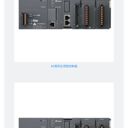
AS系列泛用型控制器