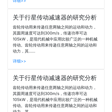
详细>>
关于行星传动减速器的研究分析
齿轮传动用来传递任意两轴之间的运动和动力，
其圆周速度可达到300m/s，传递功率可达
105kW，是现代机械中应用比较广泛的一种机械
传动。齿轮传动用来传递任意两轴之间的运动和
动力，其……
详细>>
关于行星传动减速器的研究分析
齿轮传动用来传递任意两轴之间的运动和动力，
其圆周速度可达到300m/s，传递功率可达
105kW，是现代机械中应用比较广泛的一种机械
传动。齿轮传动用来传递任意两轴之间的运动和
动力，其……