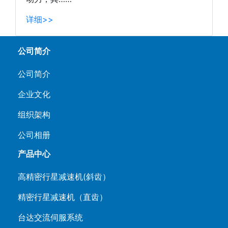
详细>>
公司简介
公司简介
企业文化
组织架构
公司相册
产品中心
高精密行星减速机(斜齿）
精密行星减速机（直齿）
台达交流伺服系统