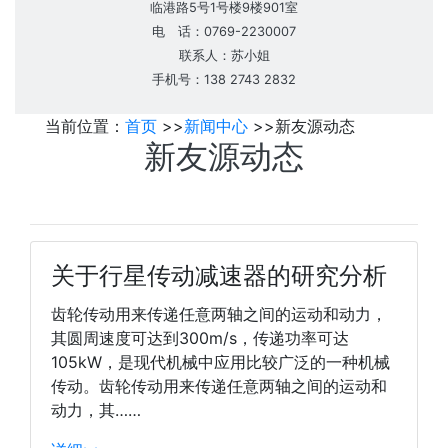
临港路5号1号楼9楼901室
电 话：0769-2230007
联系人：苏小姐
手机号：138 2743 2832
当前位置：
首页
>>
新闻中心
>>
新友源动态
新友源动态
关于行星传动减速器的研究分析
齿轮传动用来传递任意两轴之间的运动和动力，
其圆周速度可达到300m/s，传递功率可达
105kW，是现代机械中应用比较广泛的一种机械
传动。齿轮传动用来传递任意两轴之间的运动和
动力，其……