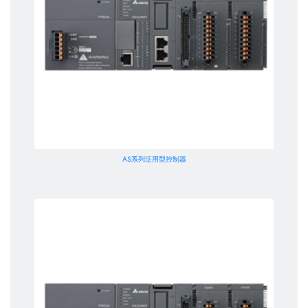
AS系列泛用型控制器