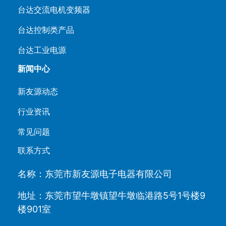
台达交流电机变频器
台达控制类产品
台达工业电源
新闻中心
新友源动态
行业资讯
常见问题
联系方式
名称：东莞市新友源电子电器有限公司
地址：东莞市望牛墩镇望牛墩临港路5号1号楼9
楼901室