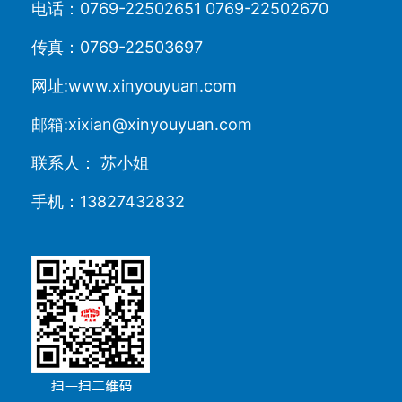
电话：0769-22502651 0769-22502670
传真：0769-22503697
网址:www.xinyouyuan.com
邮箱:xixian@xinyouyuan.com
联系人： 苏小姐
手机：13827432832