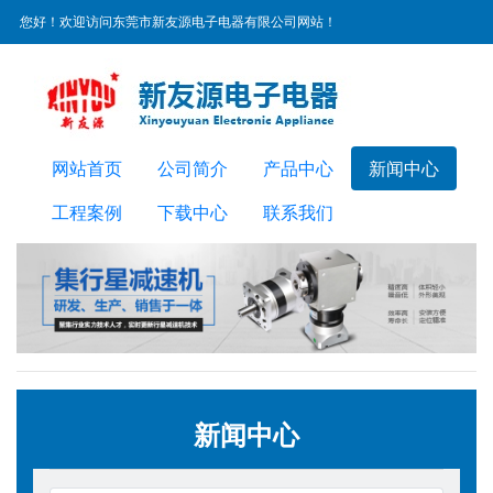
您好！欢迎访问东莞市新友源电子电器有限公司网站！
服务热线：
0769-22300072
网站首页
公司简介
产品中心
新闻中心
工程案例
下载中心
联系我们
新闻中心