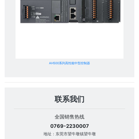
AH500系列高性能中型控制器
联系我们
全国销售热线
0769-2230007
地址：东莞市望牛墩镇望牛墩