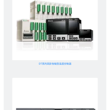
DT系列高阶智能型温度控制器