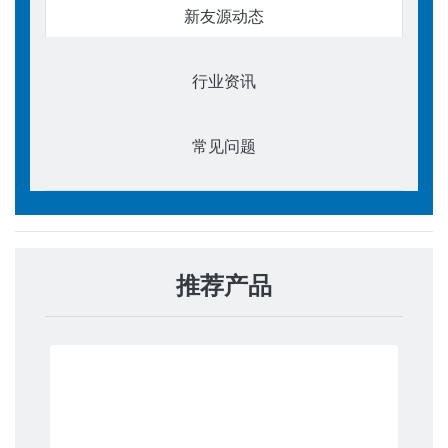
新友源动态
行业资讯
常见问题
推荐产品