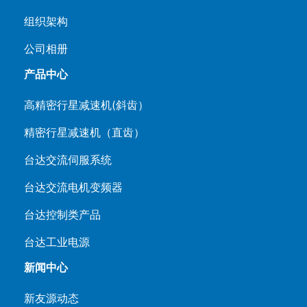
组织架构
公司相册
产品中心
高精密行星减速机(斜齿）
精密行星减速机（直齿）
台达交流伺服系统
台达交流电机变频器
台达控制类产品
台达工业电源
新闻中心
新友源动态