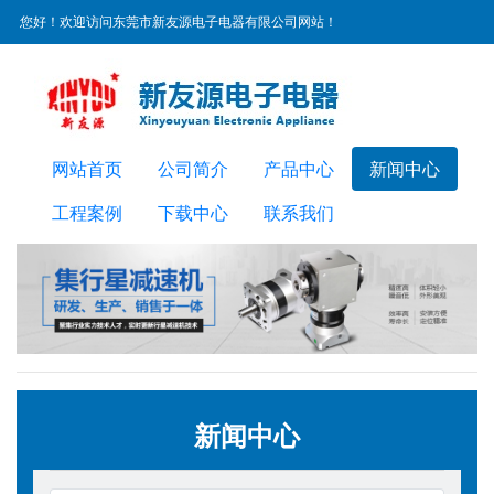
您好！欢迎访问东莞市新友源电子电器有限公司网站！
服务热线：
0769-22300072
网站首页
公司简介
产品中心
新闻中心
工程案例
下载中心
联系我们
新闻中心