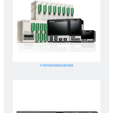
DT系列高阶智能型温度控制器