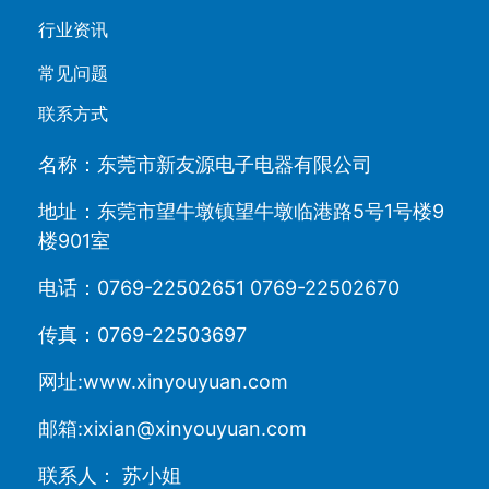
行业资讯
常见问题
联系方式
名称：东莞市新友源电子电器有限公司
地址：东莞市望牛墩镇望牛墩临港路5号1号楼9
楼901室
电话：0769-22502651 0769-22502670
传真：0769-22503697
网址:www.xinyouyuan.com
邮箱:xixian@xinyouyuan.com
联系人： 苏小姐