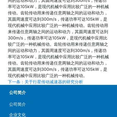
间的运动和动力，其圆周速度可达到300m/s，传递功
率可达105kW，是现代机械中应用比较广泛的一种机械
传动。齿轮传动用来传递任意两轴之间的运动和动力，
其圆周速度可达到300m/s，传递功率可达105kW，是
现代机械中应用比较广泛的一种机械传动。齿轮传动用
来传递任意两轴之间的运动和动力，其圆周速度可达到
300m/s，传递功率可达105kW，是现代机械中应用比
较广泛的一种机械传动。齿轮传动用来传递任意两轴之
间的运动和动力，其圆周速度可达到300m/s，传递功
率可达105kW，是现代机械中应用比较广泛的一种机械
传动。齿轮传动用来传递任意两轴之间的运动和动力，
其圆周速度可达到300m/s，传递功率可达105kW，是
现代机械中应用比较广泛的一种机械传动。
下一条：关于行星传动减速器的研究分析
公司简介
公司简介
企业文化