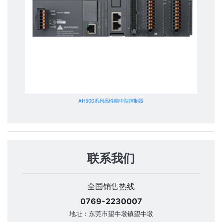
AH500系列高性能中型控制器
联系我们
全国销售热线
0769-2230007
地址：东莞市望牛墩镇望牛墩