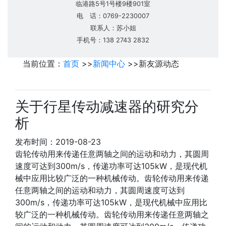
临港路5号1号楼9楼901室
电 话：0769-2230007
联系人：苏小姐
手机号：138 2743 2832
当前位置：
首页
>>
新闻中心
>>
新友源动态
关于行星传动减速器的研究分
析
发布时间：2019-08-23
齿轮传动用来传递任意两轴之间的运动和动力，其圆周
速度可达到300m/s，传递功率可达105kW，是现代机
械中应用比较广泛的一种机械传动。齿轮传动用来传递
任意两轴之间的运动和动力，其圆周速度可达到
300m/s，传递功率可达105kW，是现代机械中应用比
较广泛的一种机械传动。齿轮传动用来传递任意两轴之