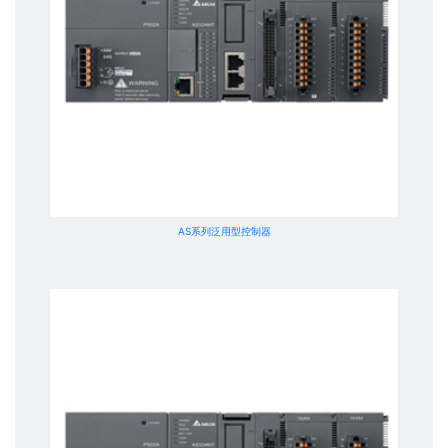
AS系列泛用型控制器