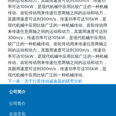
间的运动和动力，其圆周速度可达到300m/s，传递功
率可达105kW，是现代机械中应用比较广泛的一种机械
传动。齿轮传动用来传递任意两轴之间的运动和动力，
其圆周速度可达到300m/s，传递功率可达105kW，是
现代机械中应用比较广泛的一种机械传动。齿轮传动用
来传递任意两轴之间的运动和动力，其圆周速度可达到
300m/s，传递功率可达105kW，是现代机械中应用比
较广泛的一种机械传动。齿轮传动用来传递任意两轴之
间的运动和动力，其圆周速度可达到300m/s，传递功
率可达105kW，是现代机械中应用比较广泛的一种机械
传动。齿轮传动用来传递任意两轴之间的运动和动力，
其圆周速度可达到300m/s，传递功率可达105kW，是
现代机械中应用比较广泛的一种机械传动。
下一条：关于行星传动减速器的研究分析
公司简介
公司简介
企业文化