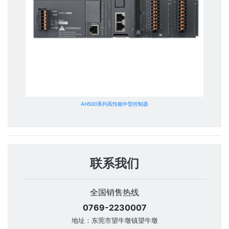
AH500系列高性能中型控制器
联系我们
全国销售热线
0769-2230007
地址：东莞市望牛墩镇望牛墩