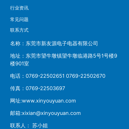
行业资讯
常见问题
联系方式
名称：东莞市新友源电子电器有限公司
地址：东莞市望牛墩镇望牛墩临港路5号1号楼9
楼901室
电话：0769-22502651 0769-22502670
传真：0769-22503697
网址:www.xinyouyuan.com
邮箱:xixian@xinyouyuan.com
联系人： 苏小姐