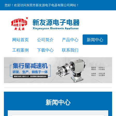
您好！欢迎访问东莞市新友源电子电器有限公司网站！
服务热线：
0769-22300072
网站首页
公司简介
产品中心
新闻中心
工程案例
下载中心
联系我们
新闻中心