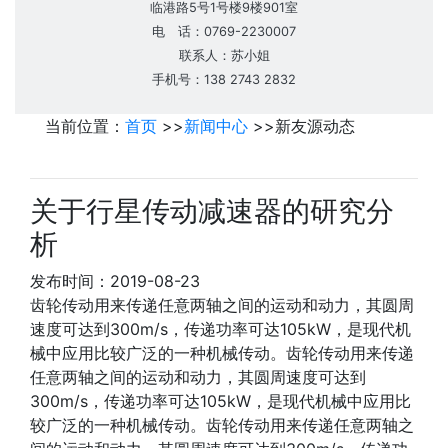
临港路5号1号楼9楼901室
电 话：0769-2230007
联系人：苏小姐
手机号：138 2743 2832
当前位置：
首页
>>
新闻中心
>>
新友源动态
关于行星传动减速器的研究分
析
发布时间：2019-08-23
齿轮传动用来传递任意两轴之间的运动和动力，其圆周
速度可达到300m/s，传递功率可达105kW，是现代机
械中应用比较广泛的一种机械传动。齿轮传动用来传递
任意两轴之间的运动和动力，其圆周速度可达到
300m/s，传递功率可达105kW，是现代机械中应用比
较广泛的一种机械传动。齿轮传动用来传递任意两轴之