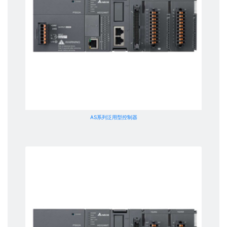
AS系列泛用型控制器