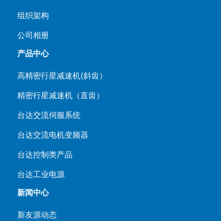
组织架构
公司相册
产品中心
高精密行星减速机(斜齿）
精密行星减速机（直齿）
台达交流伺服系统
台达交流电机变频器
台达控制类产品
台达工业电源
新闻中心
新友源动态