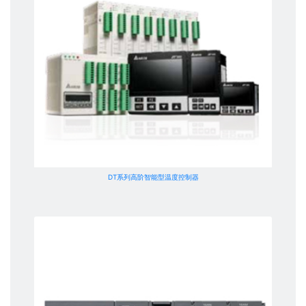
DT系列高阶智能型温度控制器