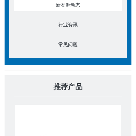
新友源动态
行业资讯
常见问题
推荐产品