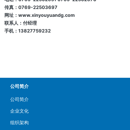
传真：0769-22503697
网址：www.xinyouyuandg.com
联系人：付经理
手机：13827759232
公司简介
公司简介
企业文化
组织架构