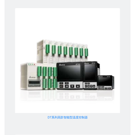
DT系列高阶智能型温度控制器