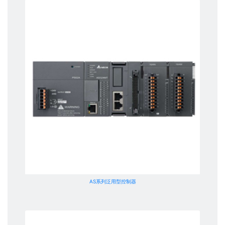
AS系列泛用型控制器