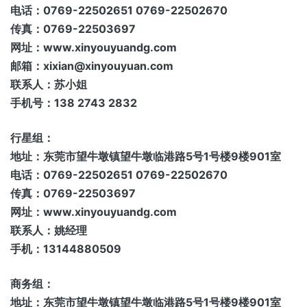
电话：0769-22502651 0769-22502670
传真：0769-22503697
网址：www.xinyouyuandg.com
邮箱：xixian@xinyouyuan.com
联系人：苏小姐
手机号：138 2743 2832
行星组：
地址：东莞市望牛墩镇望牛墩临港路5号1号楼9楼901室
电话：0769-22502651 0769-22502670
传真：0769-22503697
网址：www.xinyouyuandg.com
联系人：姚经理
手机：13144880509
商务组：
地址：东莞市望牛墩镇望牛墩临港路5号1号楼9楼901室