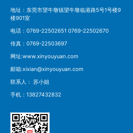
地址：东莞市望牛墩镇望牛墩临港路5号1号楼9
楼901室
电话：0769-22502651 0769-22502670
传真：0769-22503697
网址:www.xinyouyuan.com
邮箱:xixian@xinyouyuan.com
联系人： 苏小姐
手机：13827432832