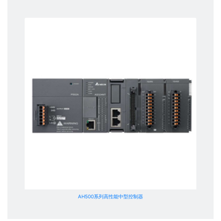
AH500系列高性能中型控制器