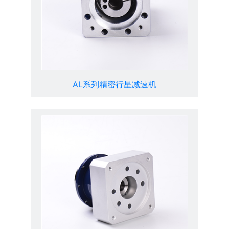
AL系列精密行星减速机