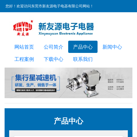
您好！欢迎访问东莞市新友源电子电器有限公司网站！
服务热线：
0769-22300072
网站首页
公司简介
产品中心
新闻中心
工程案例
下载中心
联系我们
产品中心