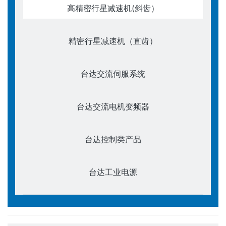
高精密行星减速机(斜齿）
精密行星减速机（直齿）
台达交流伺服系统
台达交流电机变频器
台达控制类产品
台达工业电源