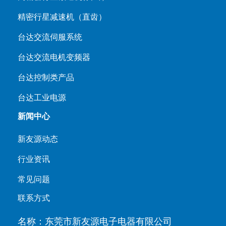
精密行星减速机（直齿）
台达交流伺服系统
台达交流电机变频器
台达控制类产品
台达工业电源
新闻中心
新友源动态
行业资讯
常见问题
联系方式
名称：东莞市新友源电子电器有限公司