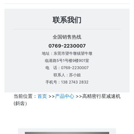
联系我们
全国销售热线
0769-2230007
地址：东莞市望牛墩镇望牛墩
临港路5号1号楼9楼901室
电 话：0769-2230007
联系人：苏小姐
手机号：138 2743 2832
当前位置：
首页
>>
产品中心
>>
高精密行星减速机
(斜齿）