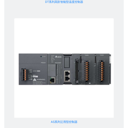
DT系列高阶智能型温度控制器
AS系列泛用型控制器