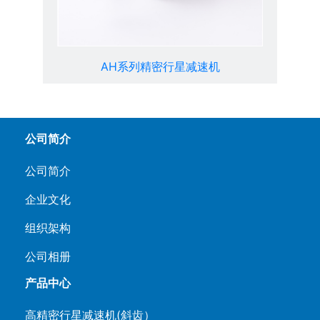
AH系列精密行星减速机
公司简介
公司简介
企业文化
组织架构
公司相册
产品中心
高精密行星减速机(斜齿）