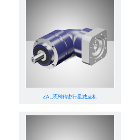
ZAL系列精密行星减速机