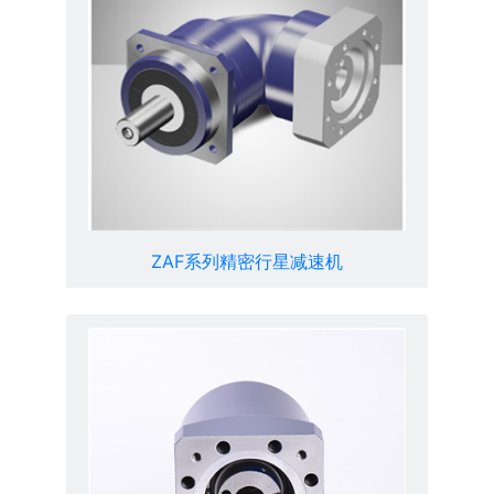
ZAF系列精密行星减速机