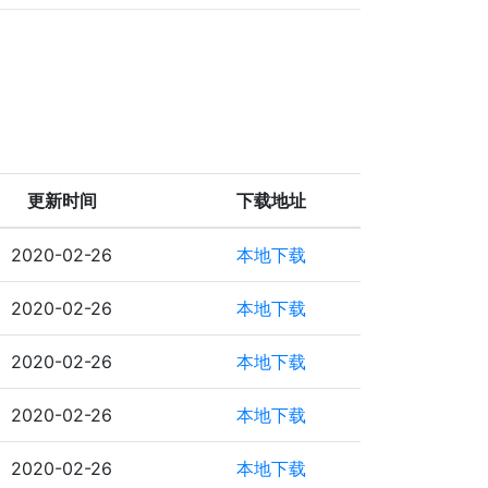
更新时间
下载地址
2020-02-26
本地下载
2020-02-26
本地下载
2020-02-26
本地下载
2020-02-26
本地下载
2020-02-26
本地下载