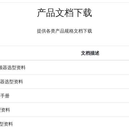
产品文档下载
提供各类产品规格文档下载
文档描述
变频器选型资料
频器选型资料
型手册
型资料
选型资料