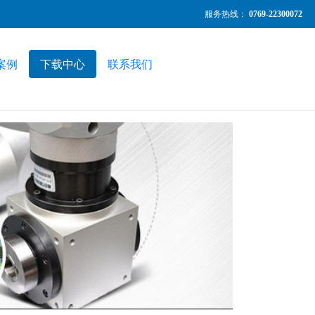
服务热线：
0769-22300072
案例
下载中心
联系我们