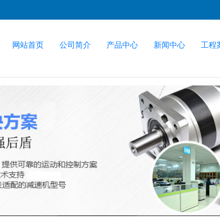
网站首页
公司简介
产品中心
新闻中心
工程