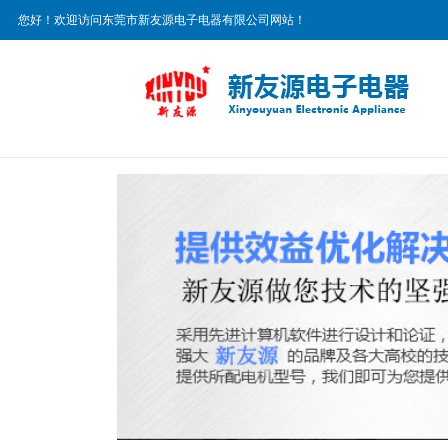
您好！欢迎访问东莞市新友源电子电器有限公司网站！