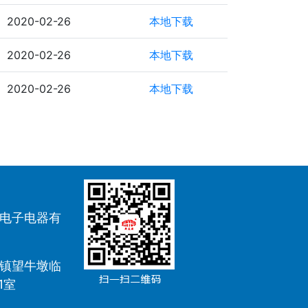
2020-02-26
本地下载
2020-02-26
本地下载
2020-02-26
本地下载
电子电器有
镇望牛墩临
1室