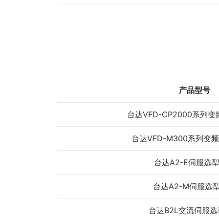
产品型号
台达VFD-CP2000系列
台达VFD-M300系列变
台达A2-E伺服选
台达A2-M伺服选
台达B2L交流伺服