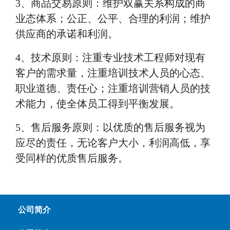
3、商品交易原则：维护双赢关系构成的商
业态体系；公正、公平、合理的利润；维护
供应商的承诺和利润。
4、技术原则：注重专业技术工程师对现有
客户的需求量，注重培训技术人员的心态、
职业道德、责任心；注重培训营销人员的技
术能力，使全体员工得到平衡发展
。
5、售后服务原则：以优质的售后服务视为
应尽的责任，无论客户大小，利润高低，享
受同样的优质售后服务。
公司简介