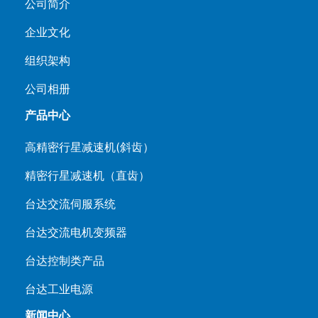
公司简介
企业文化
组织架构
公司相册
产品中心
高精密行星减速机(斜齿）
精密行星减速机（直齿）
台达交流伺服系统
台达交流电机变频器
台达控制类产品
台达工业电源
新闻中心