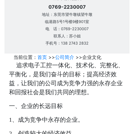
0769-2230007
地址：东莞市望牛墩镇望牛墩
临港路5号1号楼9楼901室
电 话：0769-2230007
联系人：苏小姐
手机号：138 2743 2832
当前位置：
首页
>>
公司简介
>>
企业文化
追求电子工控一体化、技术化、完整化、
平衡化，是我们奋斗的目标；提高经济效
益，让我们的公司成为竞争力强的永存企业
和回报社会是我们共同的理想。
一、企业的长远目标
1、成为竞争中永存的企业。
2、创造较大的经济效益。