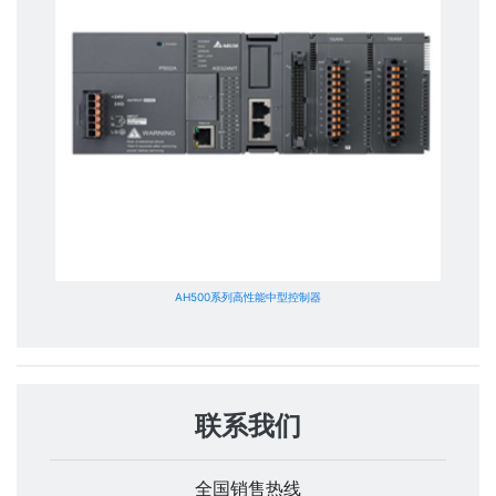
AH500系列高性能中型控制器
联系我们
全国销售热线