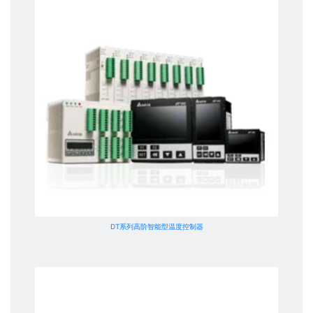
DT系列高阶智能型温度控制器