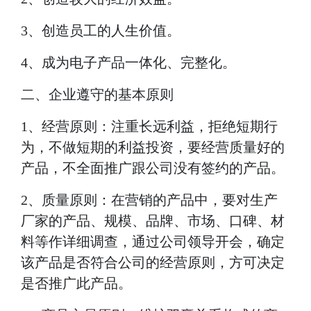
3、创造员工的人生价值。
4、成为电子产品一体化、完整化。
二、企业遵守的基本原则
1、经营原则：注重长远利益，拒绝短期行
为，不做短期的利益投资，要经营质量好的
产品，不全面推广跟公司没有签约的产品。
2、质量原则：在营销的产品中，要对生产
厂家的产品、规模、品牌、市场、口碑、材
料等作详细调查，通过公司领导开会，确定
该产品是否符合公司的经营原则，方可决定
是否推广此产品。