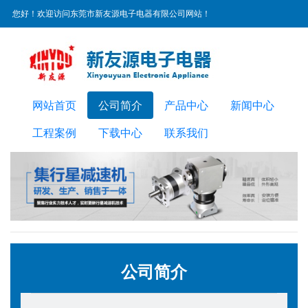
您好！欢迎访问东莞市新友源电子电器有限公司网站！
服务热线：
0769-22300072
网站首页
公司简介
产品中心
新闻中心
工程案例
下载中心
联系我们
公司简介