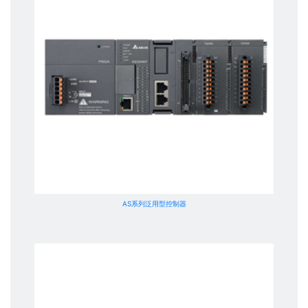
AS系列泛用型控制器