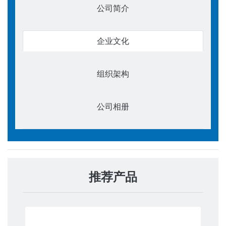
公司简介
企业文化
组织架构
公司相册
推荐产品