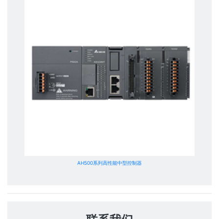
AH500系列高性能中型控制器