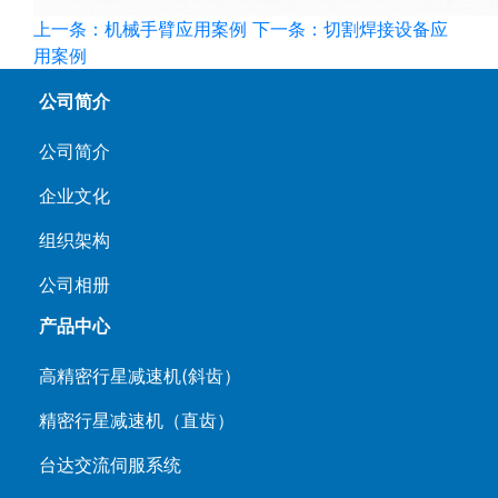
上一条：机械手臂应用案例
下一条：切割焊接设备应
用案例
公司简介
公司简介
企业文化
组织架构
公司相册
产品中心
高精密行星减速机(斜齿）
精密行星减速机（直齿）
台达交流伺服系统