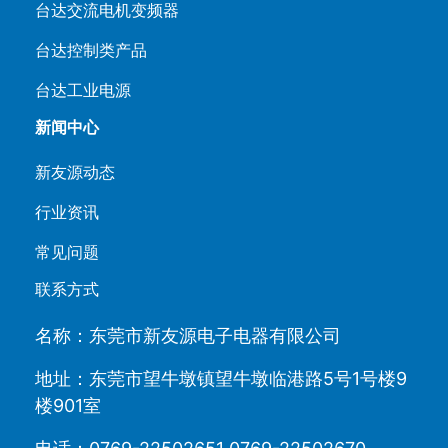
台达交流电机变频器
台达控制类产品
台达工业电源
新闻中心
新友源动态
行业资讯
常见问题
联系方式
名称：东莞市新友源电子电器有限公司
地址：东莞市望牛墩镇望牛墩临港路5号1号楼9
楼901室