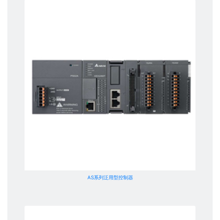
AS系列泛用型控制器