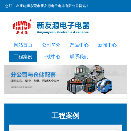
您好！欢迎访问东莞市新友源电子电器有限公司网站！
服务热线：
0769-22300072
网站首页
公司简介
产品中心
新闻中心
工程案例
下载中心
联系我们
工程案例