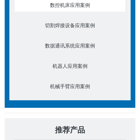
数控机床应用案例
切割焊接设备应用案例
数据通讯系统应用案例
机器人应用案例
机械手臂应用案例
推荐产品