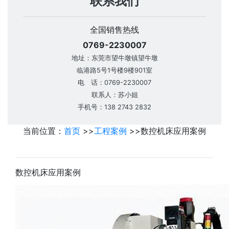
联系我们
全国销售热线
0769-2230007
地址：东莞市望牛墩镇望牛墩
临港路5号1号楼9楼901室
电 话：0769-2230007
联系人：苏小姐
手机号：138 2743 2832
当前位置：
首页
>>
工程案例
>>
数控机床应用案例
数控机床应用案例