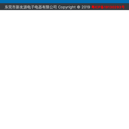
东莞市新友源电子电器有限公司 Copyright © 2019
粤ICP备19130293号