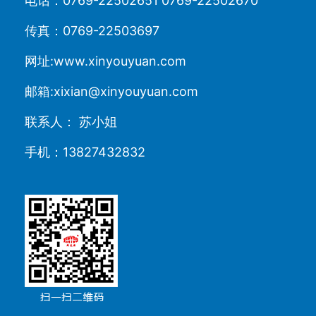
电话：0769-22502651 0769-22502670
传真：0769-22503697
网址:www.xinyouyuan.com
邮箱:xixian@xinyouyuan.com
联系人： 苏小姐
手机：13827432832