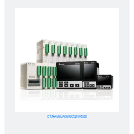
DT系列高阶智能型温度控制器