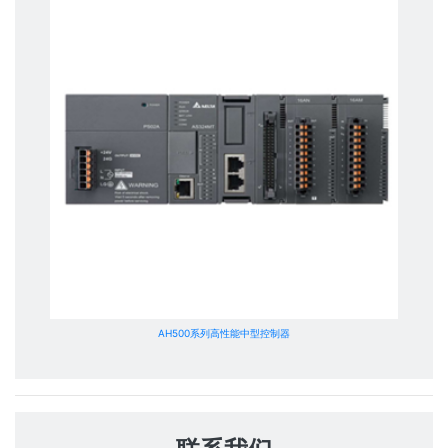
AH500系列高性能中型控制器