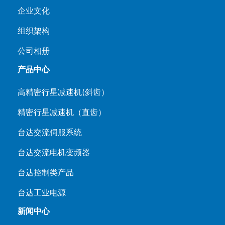
企业文化
组织架构
公司相册
产品中心
高精密行星减速机(斜齿）
精密行星减速机（直齿）
台达交流伺服系统
台达交流电机变频器
台达控制类产品
台达工业电源
新闻中心