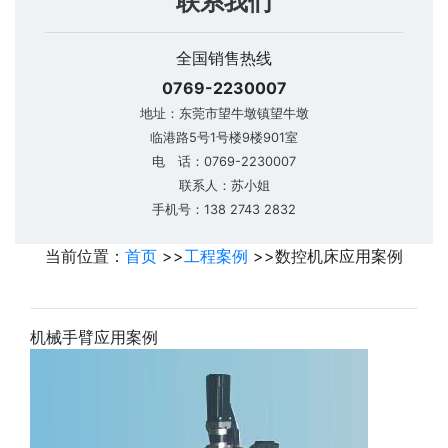
联系我们
全国销售热线
0769-2230007
地址：东莞市望牛墩镇望牛墩
临港路5号1号楼9楼901室
电 话：0769-2230007
联系人：苏小姐
手机号：138 2743 2832
当前位置：
首页
>>
工程案例
>>
数控机床应用案例
机械手臂应用案例