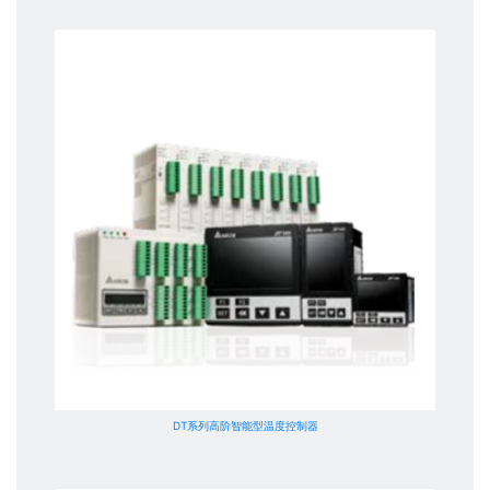
DT系列高阶智能型温度控制器