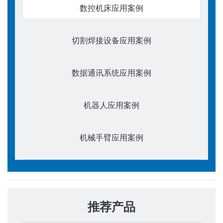
数控机床应用案例
切割焊接设备应用案例
数据通讯系统应用案例
机器人应用案例
机械手臂应用案例
推荐产品