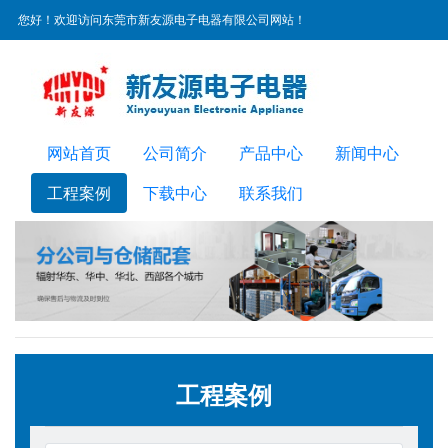
您好！欢迎访问东莞市新友源电子电器有限公司网站！
服务热线：
0769-22300072
网站首页
公司简介
产品中心
新闻中心
工程案例
下载中心
联系我们
工程案例