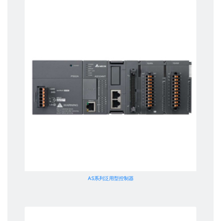
AS系列泛用型控制器