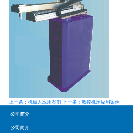
上一条：机械人应用案例
下一条：数控机床应用案例
公司简介
公司简介