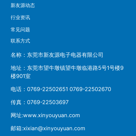
新友源动态
行业资讯
常见问题
联系方式
名称：东莞市新友源电子电器有限公司
地址：东莞市望牛墩镇望牛墩临港路5号1号楼9
楼901室
电话：0769-22502651 0769-22502670
传真：0769-22503697
网址:www.xinyouyuan.com
邮箱:xixian@xinyouyuan.com