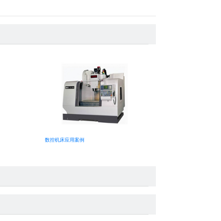
数控机床应用案例