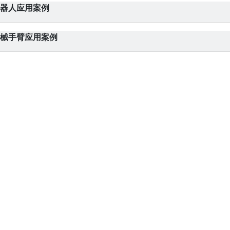
器人应用案例
械手臂应用案例