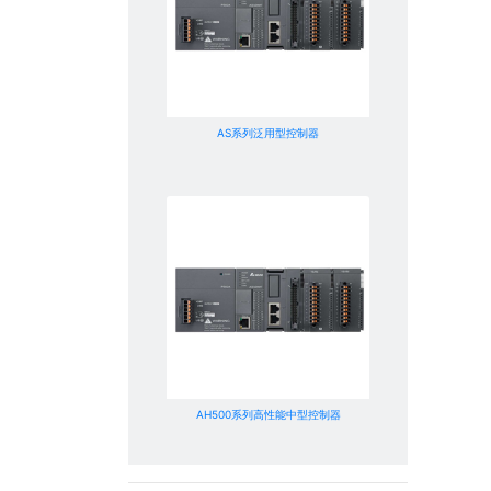
AS系列泛用型控制器
AH500系列高性能中型控制器