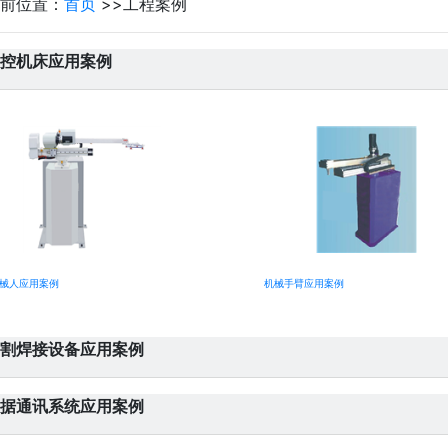
前位置：
首页
>>
工程案例
控机床应用案例
械人应用案例
机械手臂应用案例
割焊接设备应用案例
据通讯系统应用案例