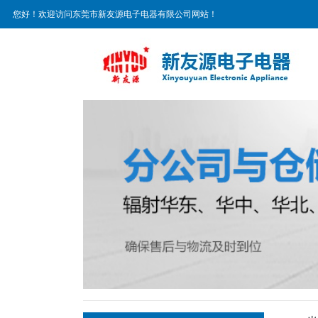
您好！欢迎访问东莞市新友源电子电器有限公司网站！