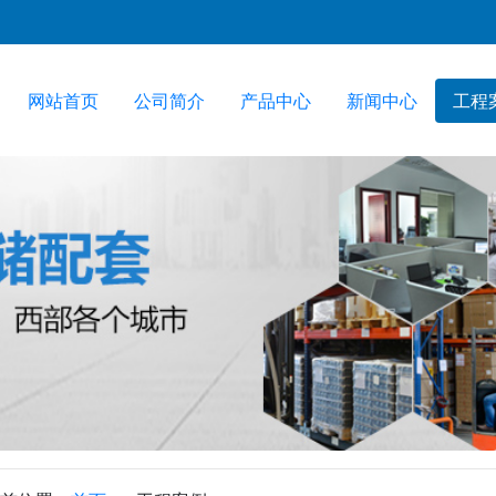
网站首页
公司简介
产品中心
新闻中心
工程