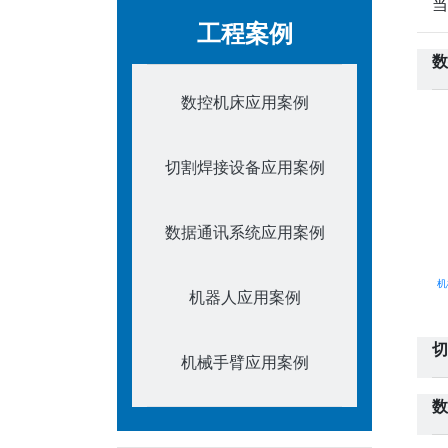
当
工程案例
数
数控机床应用案例
切割焊接设备应用案例
数据通讯系统应用案例
机
机器人应用案例
切
机械手臂应用案例
数