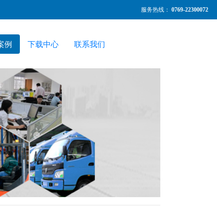
服务热线：
0769-22300072
案例
下载中心
联系我们