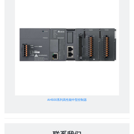
AH500系列高性能中型控制器