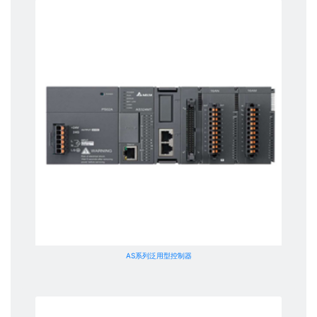
AS系列泛用型控制器