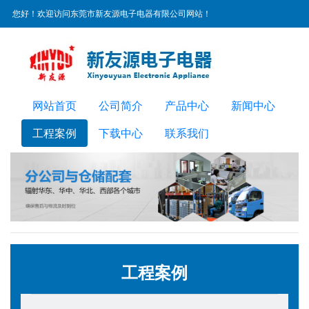
您好！欢迎访问东莞市新友源电子电器有限公司网站！
服务热线：
0769-22300072
网站首页
公司简介
产品中心
新闻中心
工程案例
下载中心
联系我们
工程案例