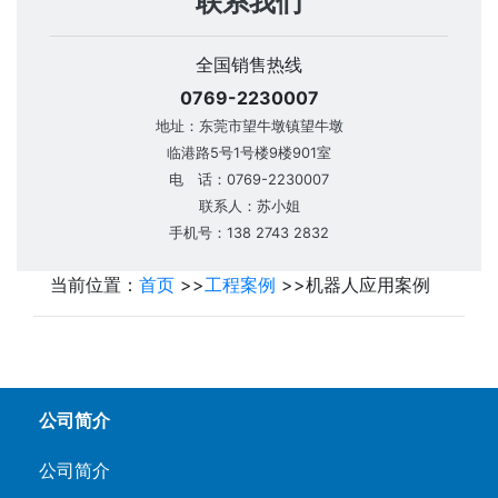
联系我们
全国销售热线
0769-2230007
地址：东莞市望牛墩镇望牛墩
临港路5号1号楼9楼901室
电 话：0769-2230007
联系人：苏小姐
手机号：138 2743 2832
当前位置：
首页
>>
工程案例
>>
机器人应用案例
公司简介
公司简介