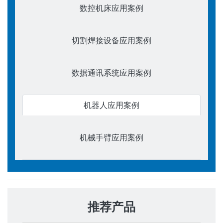
数控机床应用案例
切割焊接设备应用案例
数据通讯系统应用案例
机器人应用案例
机械手臂应用案例
推荐产品