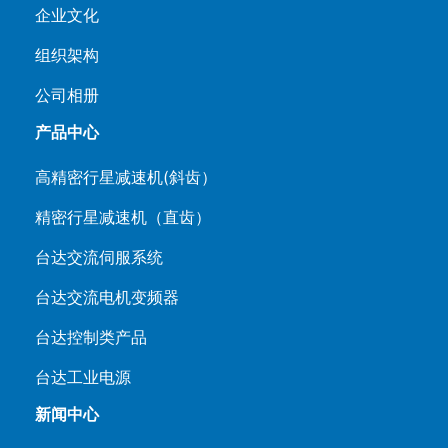
企业文化
组织架构
公司相册
产品中心
高精密行星减速机(斜齿）
精密行星减速机（直齿）
台达交流伺服系统
台达交流电机变频器
台达控制类产品
台达工业电源
新闻中心