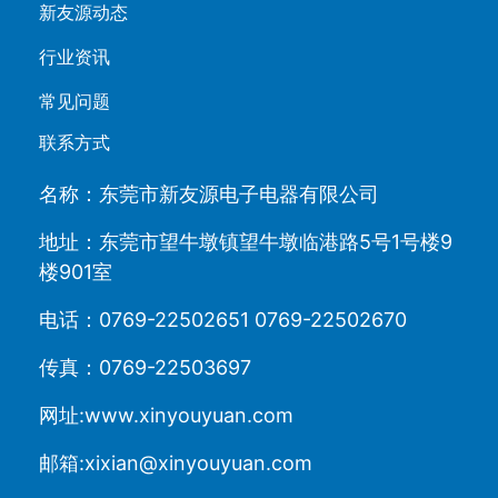
新友源动态
行业资讯
常见问题
联系方式
名称：东莞市新友源电子电器有限公司
地址：东莞市望牛墩镇望牛墩临港路5号1号楼9
楼901室
电话：0769-22502651 0769-22502670
传真：0769-22503697
网址:www.xinyouyuan.com
邮箱:xixian@xinyouyuan.com