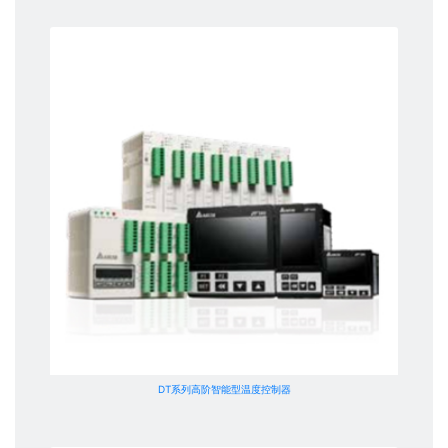
DT系列高阶智能型温度控制器