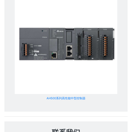
AH500系列高性能中型控制器