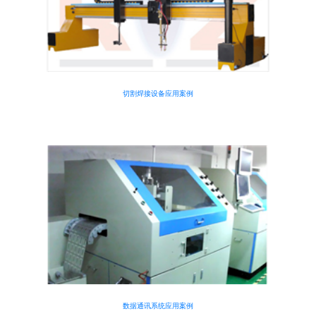
切割焊接设备应用案例
数据通讯系统应用案例