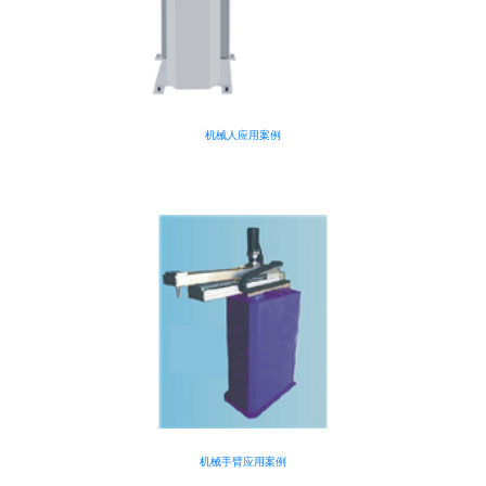
机械人应用案例
机械手臂应用案例