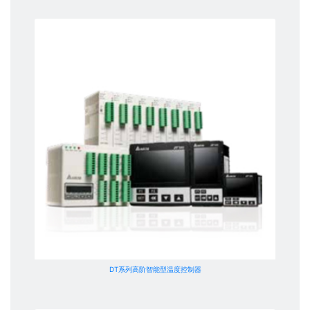
DT系列高阶智能型温度控制器