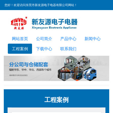
您好！欢迎访问东莞市新友源电子电器有限公司网站！
服务热线：
0769-22300072
网站首页
公司简介
产品中心
新闻中心
工程案例
下载中心
联系我们
工程案例