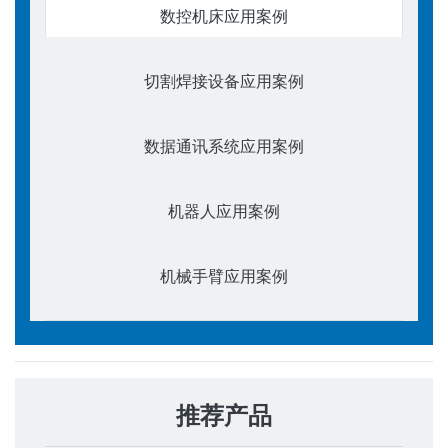
数控机床应用案例
切割焊接设备应用案例
数据通讯系统应用案例
机器人应用案例
机械手臂应用案例
推荐产品