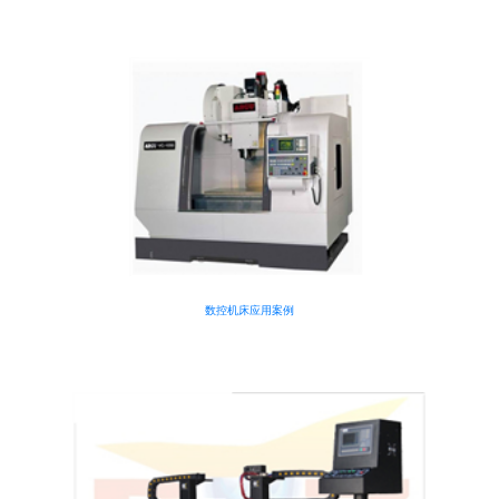
数控机床应用案例