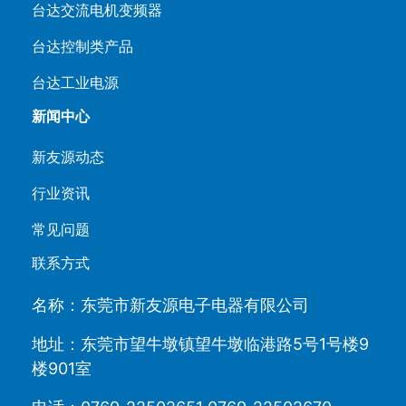
台达交流电机变频器
台达控制类产品
台达工业电源
新闻中心
新友源动态
行业资讯
常见问题
联系方式
名称：东莞市新友源电子电器有限公司
地址：东莞市望牛墩镇望牛墩临港路5号1号楼9
楼901室