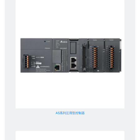
AS系列泛用型控制器