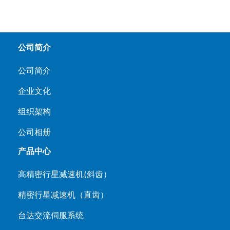
公司简介
公司简介
企业文化
组织架构
公司相册
产品中心
高精密行星减速机(斜齿）
精密行星减速机（直齿）
台达交流伺服系统