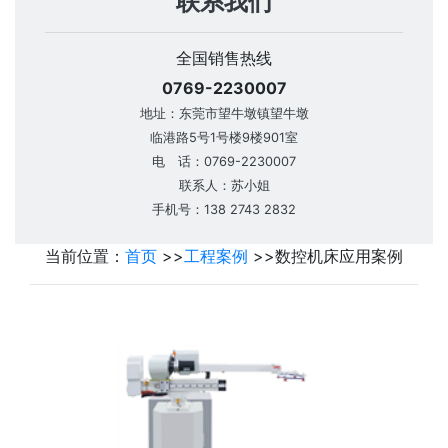
联系我们
全国销售热线
0769-2230007
地址：东莞市望牛墩镇望牛墩
临港路5号1号楼9楼901室
电 话：0769-2230007
联系人：苏小姐
手机号：138 2743 2832
当前位置：
首页
>>
工程案例
>>
数控机床应用案例