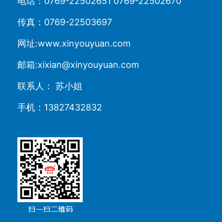
电话：0769-22502651 0769-22502670
传真：0769-22503697
网址:www.xinyouyuan.com
邮箱:xixian@xinyouyuan.com
联系人： 苏小姐
手机：13827432832