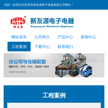
您好！欢迎访问东莞市新友源电子电器有限公司网站！
服务热线：
0769-22300072
网站首页
公司简介
产品中心
新闻中心
工程案例
下载中心
联系我们
工程案例