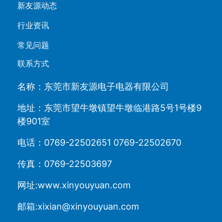
新友源动态
行业资讯
常见问题
联系方式
名称：东莞市新友源电子电器有限公司
地址：东莞市望牛墩镇望牛墩临港路5号1号楼9
楼901室
电话：0769-22502651 0769-22502670
传真：0769-22503697
网址:www.xinyouyuan.com
邮箱:xixian@xinyouyuan.com