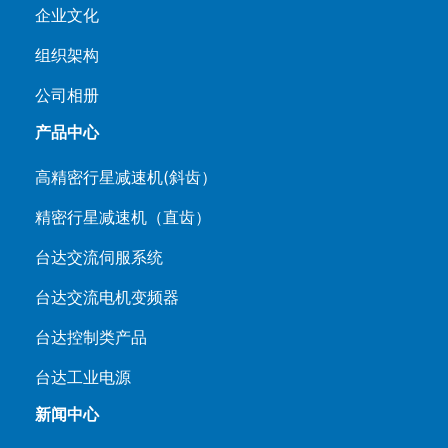
企业文化
组织架构
公司相册
产品中心
高精密行星减速机(斜齿）
精密行星减速机（直齿）
台达交流伺服系统
台达交流电机变频器
台达控制类产品
台达工业电源
新闻中心