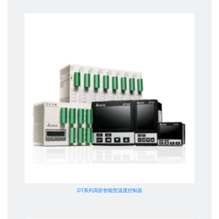
DT系列高阶智能型温度控制器