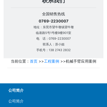
联系我们
全国销售热线
0769-2230007
地址：东莞市望牛墩镇望牛墩
临港路5号1号楼9楼901室
电 话：0769-2230007
联系人：苏小姐
手机号：138 2743 2832
当前位置：
首页
>>
工程案例
>>
机械手臂应用案例
公司简介
公司简介