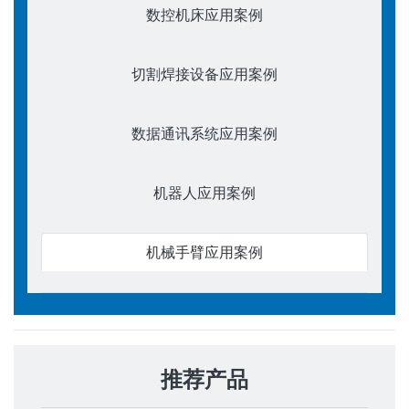
数控机床应用案例
切割焊接设备应用案例
数据通讯系统应用案例
机器人应用案例
机械手臂应用案例
推荐产品