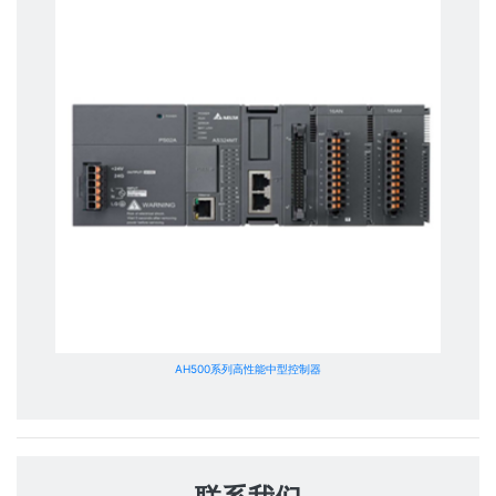
AH500系列高性能中型控制器