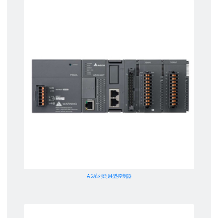
AS系列泛用型控制器