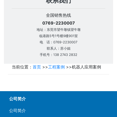
联系我们
全国销售热线
0769-2230007
地址：东莞市望牛墩镇望牛墩
临港路5号1号楼9楼901室
电 话：0769-2230007
联系人：苏小姐
手机号：138 2743 2832
当前位置：
首页
>>
工程案例
>>
机器人应用案例
公司简介
公司简介