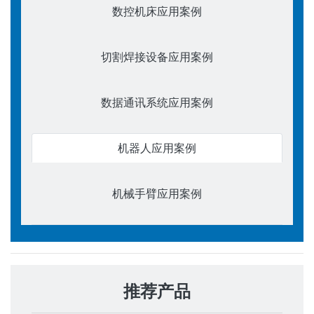
数控机床应用案例
切割焊接设备应用案例
数据通讯系统应用案例
机器人应用案例
机械手臂应用案例
推荐产品