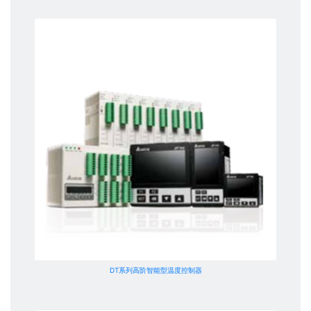
DT系列高阶智能型温度控制器