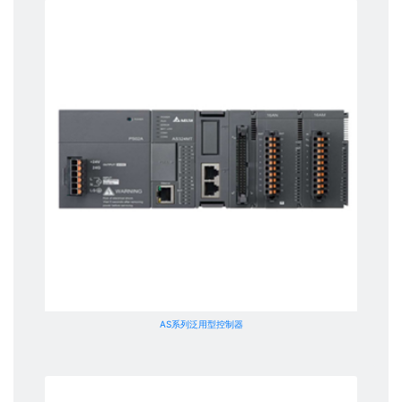
AS系列泛用型控制器