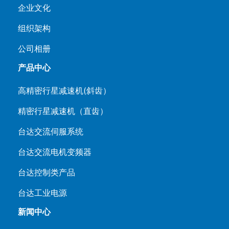
企业文化
组织架构
公司相册
产品中心
高精密行星减速机(斜齿）
精密行星减速机（直齿）
台达交流伺服系统
台达交流电机变频器
台达控制类产品
台达工业电源
新闻中心