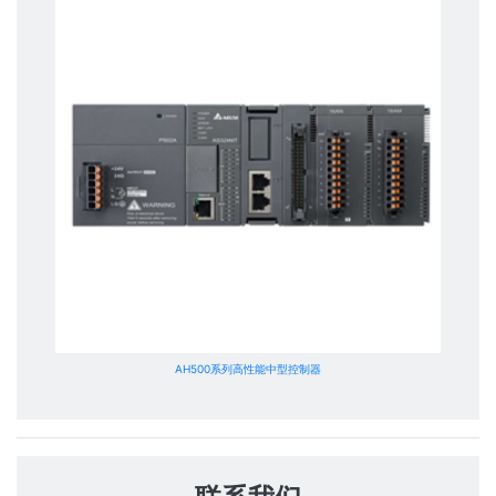
AH500系列高性能中型控制器