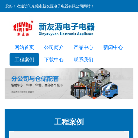
您好！欢迎访问东莞市新友源电子电器有限公司网站！
服务热线：
0769-22300072
网站首页
公司简介
产品中心
新闻中心
工程案例
下载中心
联系我们
工程案例