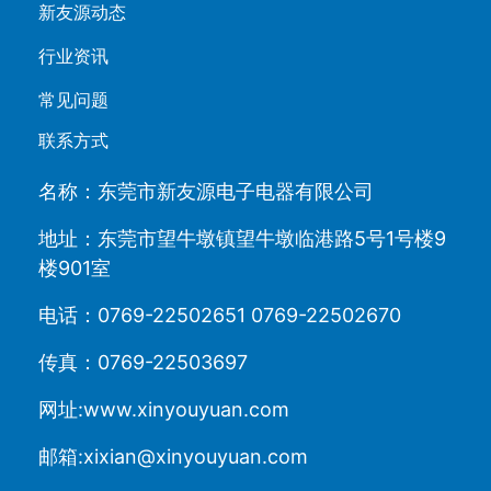
新友源动态
行业资讯
常见问题
联系方式
名称：东莞市新友源电子电器有限公司
地址：东莞市望牛墩镇望牛墩临港路5号1号楼9
楼901室
电话：0769-22502651 0769-22502670
传真：0769-22503697
网址:www.xinyouyuan.com
邮箱:xixian@xinyouyuan.com