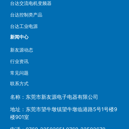
台达交流电机变频器
台达控制类产品
台达工业电源
新闻中心
新友源动态
行业资讯
常见问题
联系方式
名称：东莞市新友源电子电器有限公司
地址：东莞市望牛墩镇望牛墩临港路5号1号楼9
楼901室