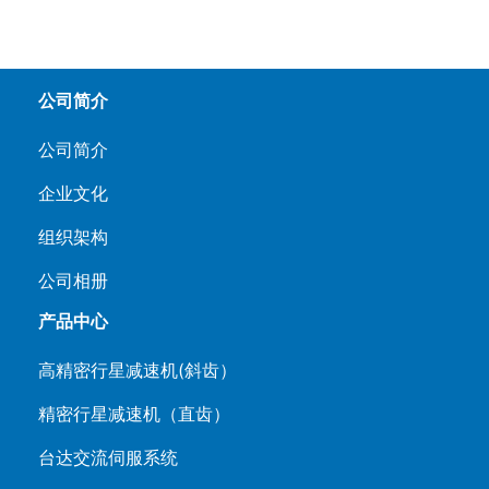
公司简介
公司简介
企业文化
组织架构
公司相册
产品中心
高精密行星减速机(斜齿）
精密行星减速机（直齿）
台达交流伺服系统