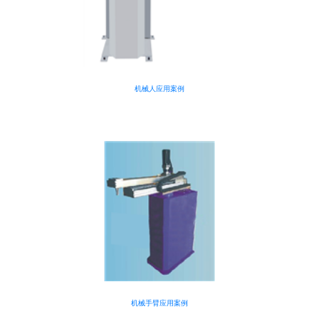
机械人应用案例
机械手臂应用案例