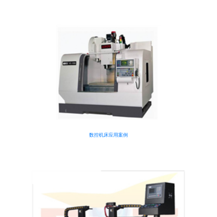
数控机床应用案例