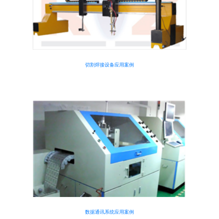
切割焊接设备应用案例
数据通讯系统应用案例