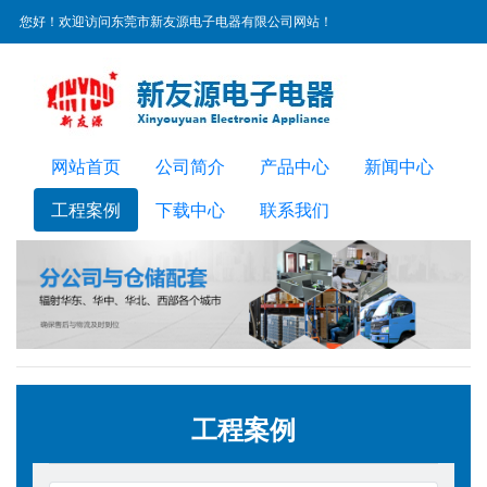
您好！欢迎访问东莞市新友源电子电器有限公司网站！
服务热线：
0769-22300072
网站首页
公司简介
产品中心
新闻中心
工程案例
下载中心
联系我们
工程案例