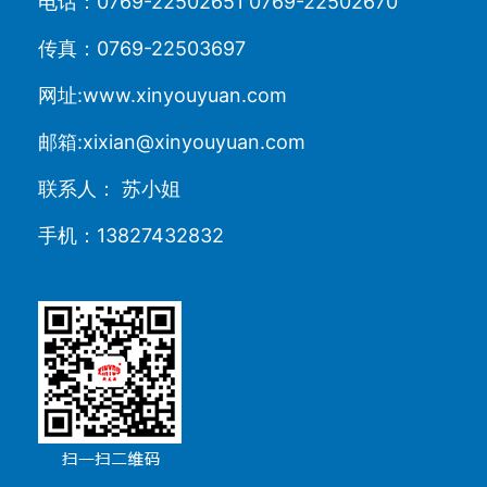
电话：0769-22502651 0769-22502670
传真：0769-22503697
网址:www.xinyouyuan.com
邮箱:xixian@xinyouyuan.com
联系人： 苏小姐
手机：13827432832