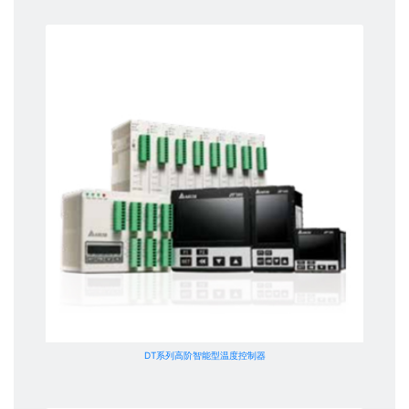
DT系列高阶智能型温度控制器