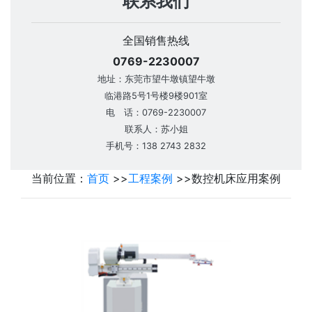
联系我们
全国销售热线
0769-2230007
地址：东莞市望牛墩镇望牛墩
临港路5号1号楼9楼901室
电 话：0769-2230007
联系人：苏小姐
手机号：138 2743 2832
当前位置：
首页
>>
工程案例
>>
数控机床应用案例