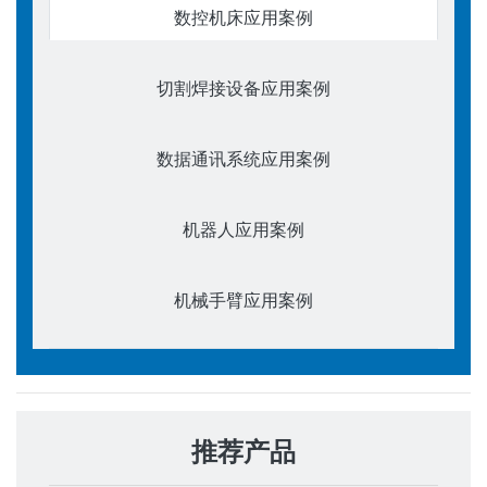
数控机床应用案例
切割焊接设备应用案例
数据通讯系统应用案例
机器人应用案例
机械手臂应用案例
推荐产品