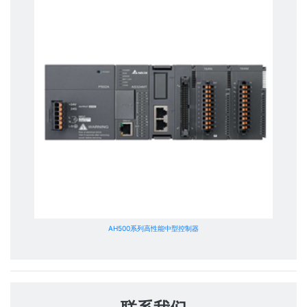
AH500系列高性能中型控制器