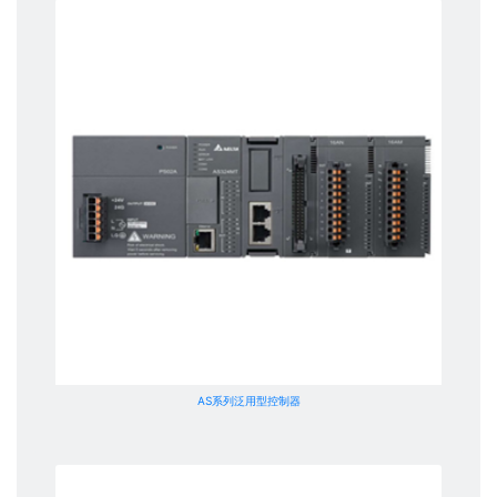
AS系列泛用型控制器