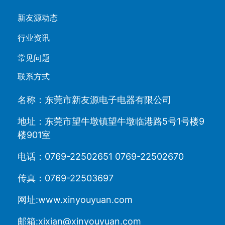
新友源动态
行业资讯
常见问题
联系方式
名称：东莞市新友源电子电器有限公司
地址：东莞市望牛墩镇望牛墩临港路5号1号楼9
楼901室
电话：0769-22502651 0769-22502670
传真：0769-22503697
网址:www.xinyouyuan.com
邮箱:xixian@xinyouyuan.com