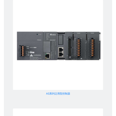
AS系列泛用型控制器