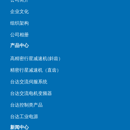
企业文化
组织架构
公司相册
产品中心
高精密行星减速机(斜齿）
精密行星减速机（直齿）
台达交流伺服系统
台达交流电机变频器
台达控制类产品
台达工业电源
新闻中心