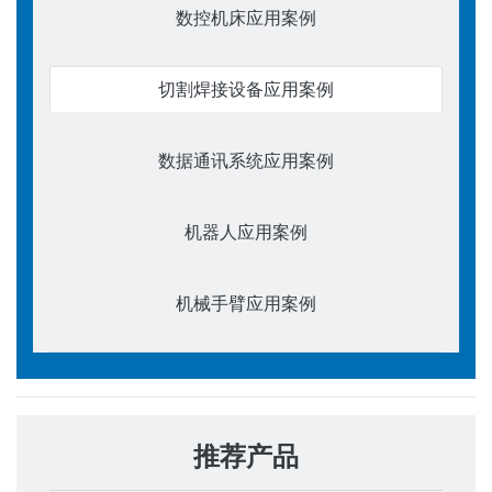
数控机床应用案例
切割焊接设备应用案例
数据通讯系统应用案例
机器人应用案例
机械手臂应用案例
推荐产品