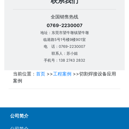
联系我们
全国销售热线
0769-2230007
地址：东莞市望牛墩镇望牛墩
临港路5号1号楼9楼901室
电 话：0769-2230007
联系人：苏小姐
手机号：138 2743 2832
当前位置：
首页
>>
工程案例
>>
切割焊接设备应用
案例
公司简介
公司简介