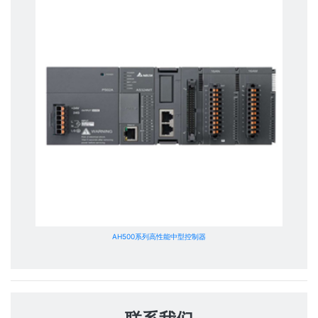
AH500系列高性能中型控制器