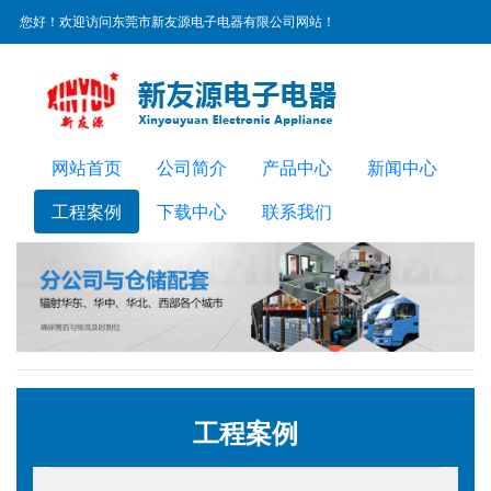
您好！欢迎访问东莞市新友源电子电器有限公司网站！
服务热线：
0769-22300072
网站首页
公司简介
产品中心
新闻中心
工程案例
下载中心
联系我们
工程案例