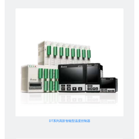
DT系列高阶智能型温度控制器